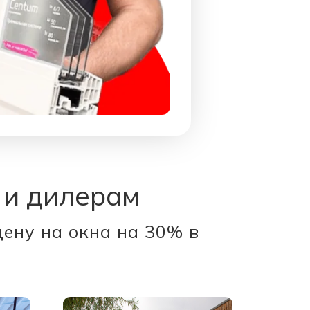
 и дилерам
цену на окна на 30% в