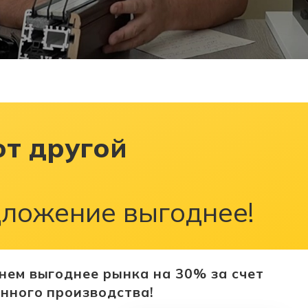
от другой
ложение выгоднее!
нем выгоднее рынка на 30% за счет
нного производства!