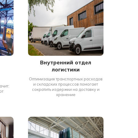
Внутренний отдел
логистики
Оптимизация транспортных расходов
и складских процессов помогает
ачит:
сократить издержки на доставку и
от
хранение