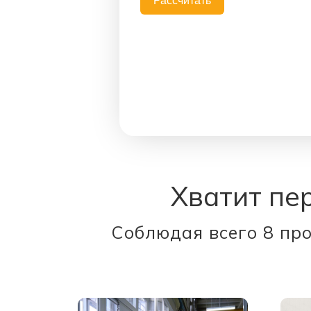
Рассчитать
Хватит пе
Соблюдая всего 8 про