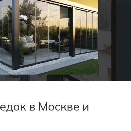
едок в Москве и